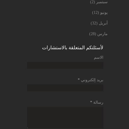
سبتمبر
(2)
يونيو
(12)
أبريل
(32)
مارس
(28)
لأسئلتكم المتعلقة بالاستشارات
الاسم
بريد إلكتروني
*
رسالة
*