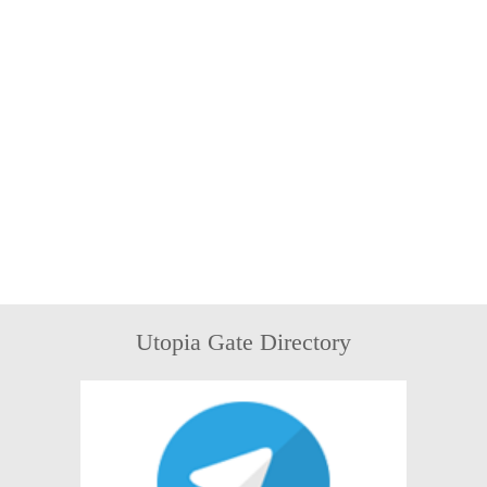
Utopia Gate Directory