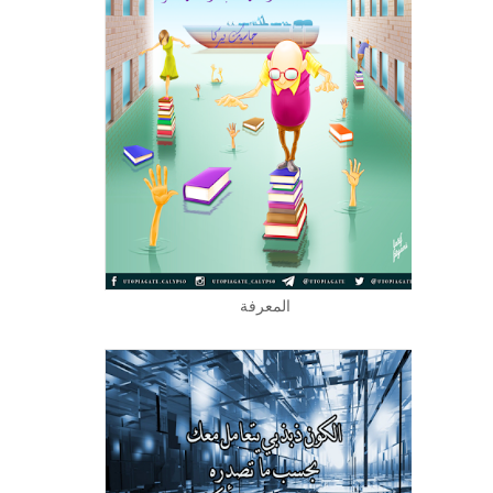
المعرفة