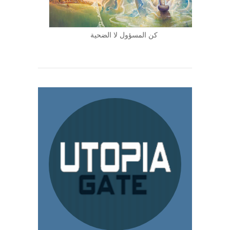
كن المسؤول لا الضحية