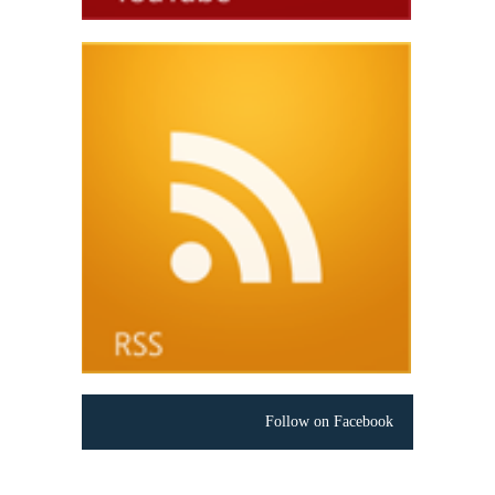
Follow on Facebook