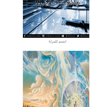
ابتسم للمرايا