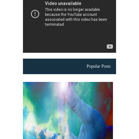
Popular Posts