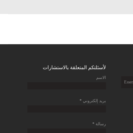
لأسئلتكم المتعلقة بالاستشارات
الاسم
Essen
بريد إلكتروني
*
رسالة
*