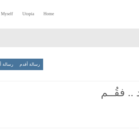
Myself
Utopia
Home
رسالة أقدم
رسالة 
. فقُــم