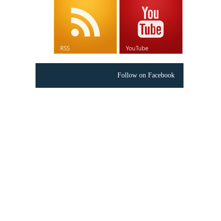
Follow on Facebook