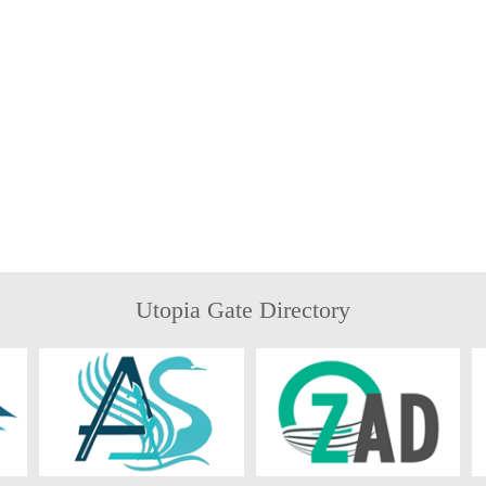
Utopia Gate Directory