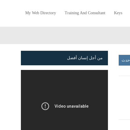
My Web Directory
Training And Consultant
Keys
من أجل إنسان أفضل
أحدث