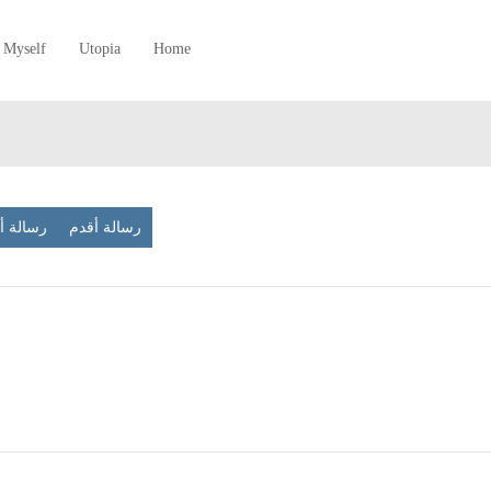
Myself
Utopia
Home
رسالة أقدم
رسالة 