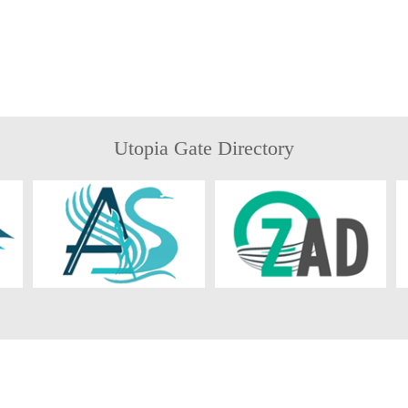
Utopia Gate Directory