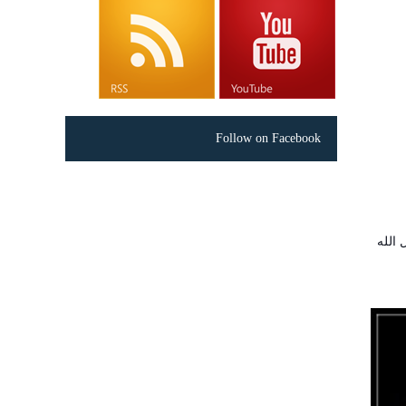
Follow on Facebook
 الله