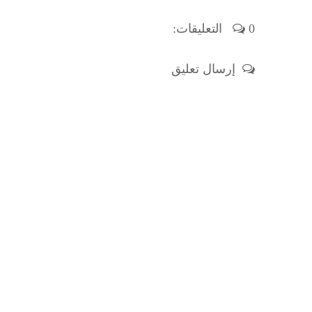
0 التعليقات:
إرسال تعليق