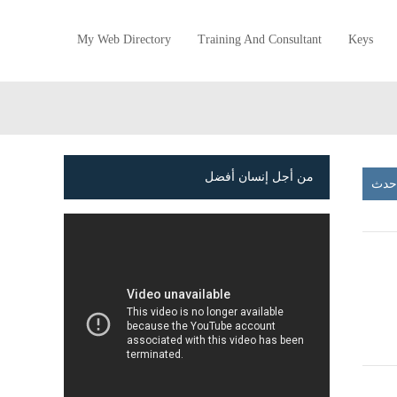
My Web Directory
Training And Consultant
Keys
من أجل إنسان أفضل
أحدث