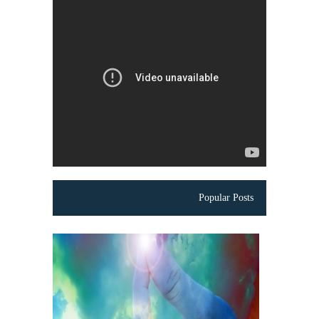
Popular Posts