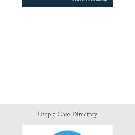
Utopia Gate Directory