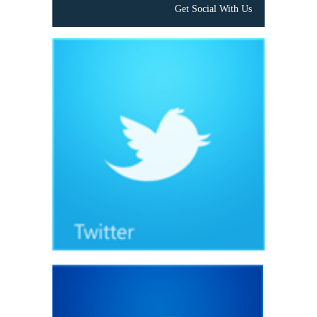
Get Social With Us