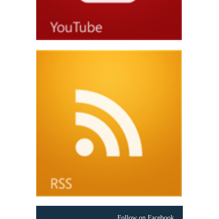
Follow on Facebook