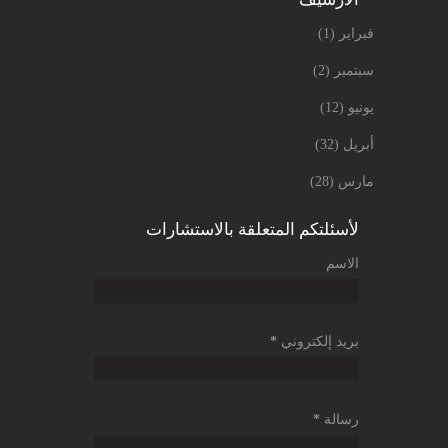
فبراير
(1)
سبتمبر
(2)
يونيو
(12)
أبريل
(32)
مارس
(28)
لأسئلتكم المتعلقة بالاستشارات
الاسم
بريد إلكتروني
*
رسالة
*